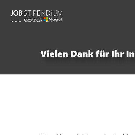
Vielen Dank für Ihr I