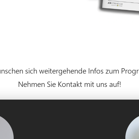
ünschen sich weitergehende Infos zum Pro
Nehmen Sie Kontakt mit uns auf!