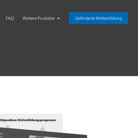
FAQ
Weitere Produkte
Geförderte Weiterbildung