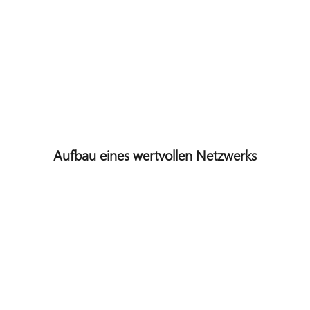
Aufbau eines wertvollen Netzwerks