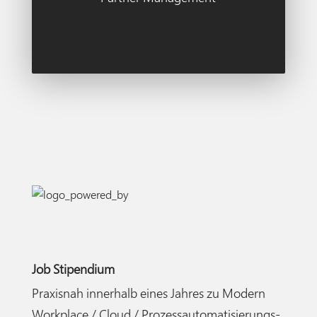
Job Stipendium
Praxisnah innerhalb eines Jahres zu Modern
Workplace / Cloud / Prozessautomatisierungs-