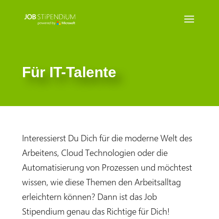
Für IT-Talente
Interessierst Du Dich für die moderne Welt des
Arbeitens, Cloud Technologien oder die
Automatisierung von Prozessen und möchtest
wissen, wie diese Themen den Arbeitsalltag
erleichtern können? Dann ist das Job
Stipendium genau das Richtige für Dich!