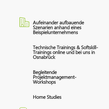
Aufeinander aufbauende
Szenarien anhand eines
Beispielunternehmens
Technische Trainings & Softskill-
Trainings online und bei uns in
Osnabrück
Begleitende
Projektmanagement-
Workshops
Home Studies