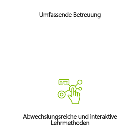
Umfassende Betreuung
Abwechslungsreiche und interaktive
Lehrmethoden