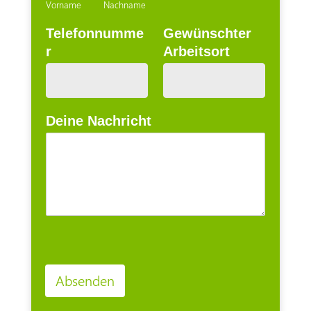
Vorname
Nachname
Telefonnumme
Gewünschter
r
Arbeitsort
Deine Nachricht
Absenden