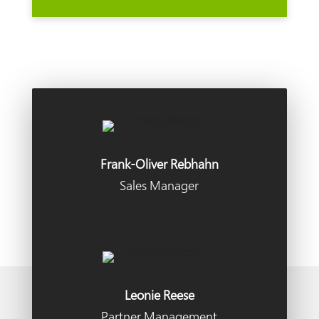
Frank-Oliver Rebhahn
Sales Manager
Leonie Reese
Partner Management