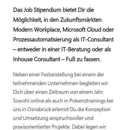
Das Job Stipendium bietet Dir die
Möglichkeit, in den Zukunftsmärkten
Modern Workplace, Microsoft Cloud oder
Prozessautomatisierung als IT-Consultant
– entweder in einer IT-Beratung oder als
Inhouse Consultant – Fuß zu fassen.
Neben einer Festanstellung bei einem der
teilnehmenden Unternehmen begleiten wir
Dich über einen Zeitraum von einem Jahr.
Sowohl online als auch in Präsenztrainings bei
uns in Osnabrück erlernst Du die Konzeption
und Umsetzung anspruchsvoller und
praxisorientierter Projekte. Dabei legen wir