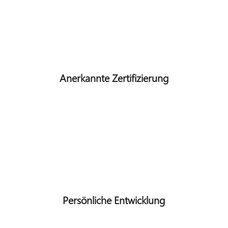
Anerkannte Zertifizierung
Persönliche Entwicklung