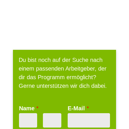
Du bist noch auf der Suche nach
einem passenden Arbeitgeber, der
dir das Programm ermöglicht?
Gerne unterstützen wir dich dabei.
Name
*
E-Mail
*