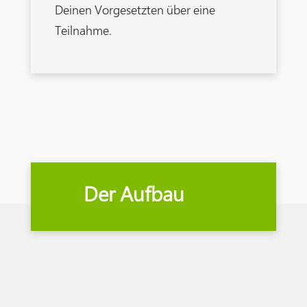
Deinen Vorgesetzten über eine
Teilnahme.
Der Aufbau