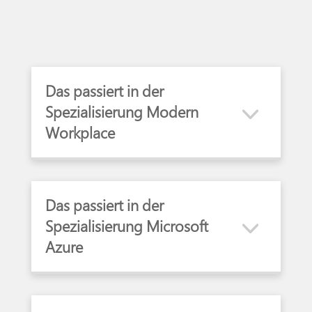
Das passiert in der
Spezialisierung Modern
Workplace
Das passiert in der
Spezialisierung Microsoft
Azure