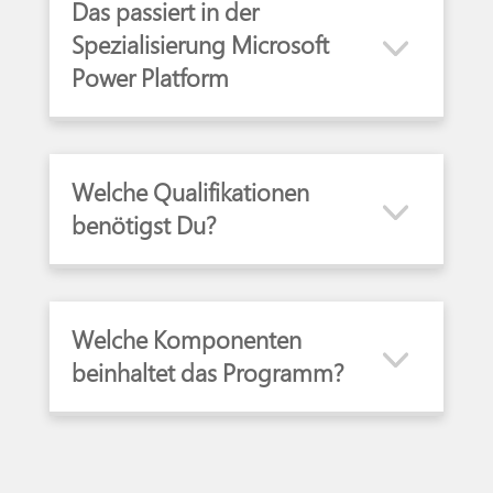
Das passiert in der
Spezialisierung Microsoft
Power Platform
Welche Qualifikationen
benötigst Du?
Welche Komponenten
beinhaltet das Programm?