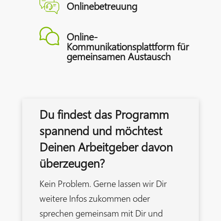
Onlinebetreuung
Online-
Kommunikationsplattform für
gemeinsamen Austausch
Du findest das Programm
spannend und möchtest
Deinen Arbeitgeber davon
überzeugen?
Kein Problem. Gerne lassen wir Dir
weitere Infos zukommen oder
sprechen gemeinsam mit Dir und