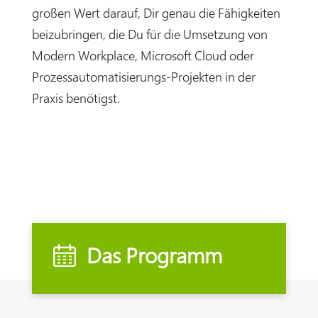
großen Wert darauf, Dir genau die Fähigkeiten
beizubringen, die Du für die Umsetzung von
Modern Workplace, Microsoft Cloud oder
Prozessautomatisierungs-Projekten in der
Praxis benötigst.
Das Programm