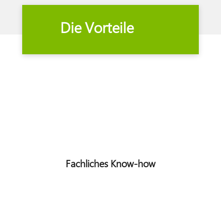
Die Vorteile
Fachliches Know-how