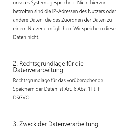
unseres Systems gespeichert. Nicht hiervon
betroffen sind die IP-Adressen des Nutzers oder
andere Daten, die das Zuordnen der Daten zu
einem Nutzer ermöglichen. Wir speichern diese
Daten nicht.
2. Rechtsgrundlage für die
Datenverarbeitung
Rechtsgrundlage für das vorübergehende
Speichern der Daten ist Art. 6 Abs. 1 lit. f
DSGVO.
3. Zweck der Datenverarbeitung