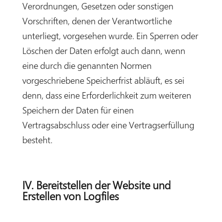
Verordnungen, Gesetzen oder sonstigen
Vorschriften, denen der Verantwortliche
unterliegt, vorgesehen wurde. Ein Sperren oder
Löschen der Daten erfolgt auch dann, wenn
eine durch die genannten Normen
vorgeschriebene Speicherfrist abläuft, es sei
denn, dass eine Erforderlichkeit zum weiteren
Speichern der Daten für einen
Vertragsabschluss oder eine Vertragserfüllung
besteht.
IV. Bereitstellen der Website und
Erstellen von Logfiles