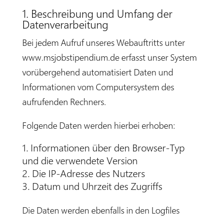
1. Beschreibung und Umfang der
Datenverarbeitung
Bei jedem Aufruf unseres Webauftritts unter
www.msjobstipendium.de erfasst unser System
vorübergehend automatisiert Daten und
Informationen vom Computersystem des
aufrufenden Rechners.
Folgende Daten werden hierbei erhoben:
Informationen über den Browser-Typ
und die verwendete Version
Die IP-Adresse des Nutzers
Datum und Uhrzeit des Zugriffs
Die Daten werden ebenfalls in den Logfiles