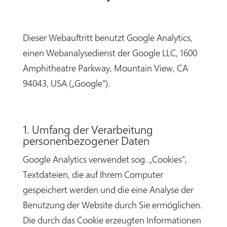
Dieser Webauftritt benutzt Google Analytics,
einen Webanalysedienst der Google LLC, 1600
Amphitheatre Parkway, Mountain View, CA
94043, USA („Google“).
1. Umfang der Verarbeitung
personenbezogener Daten
Google Analytics verwendet sog. „Cookies“,
Textdateien, die auf Ihrem Computer
gespeichert werden und die eine Analyse der
Benutzung der Website durch Sie ermöglichen.
Die durch das Cookie erzeugten Informationen