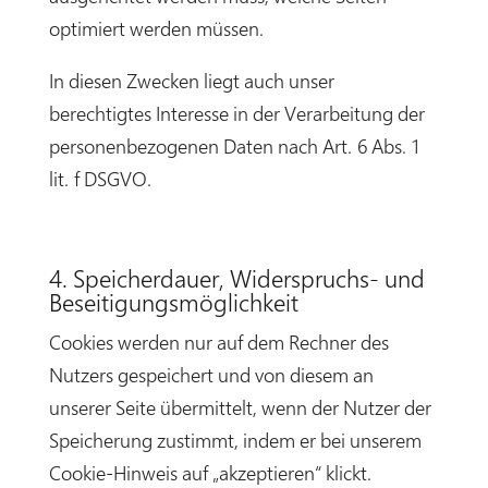
optimiert werden müssen.
In diesen Zwecken liegt auch unser
berechtigtes Interesse in der Verarbeitung der
personenbezogenen Daten nach Art. 6 Abs. 1
lit. f DSGVO.
4. Speicherdauer, Widerspruchs- und
Beseitigungsmöglichkeit
Cookies werden nur auf dem Rechner des
Nutzers gespeichert und von diesem an
unserer Seite übermittelt, wenn der Nutzer der
Speicherung zustimmt, indem er bei unserem
Cookie-Hinweis auf „akzeptieren“ klickt.