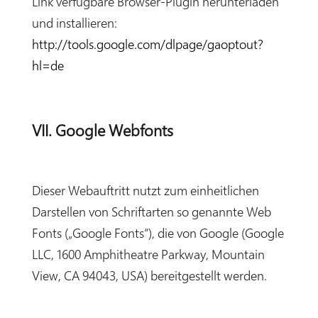
Link verfügbare Browser-Plugin herunterladen
und installieren:
http://tools.google.com/dlpage/gaoptout?
hl=de
VII. Google Webfonts
Dieser Webauftritt nutzt zum einheitlichen
Darstellen von Schriftarten so genannte Web
Fonts („Google Fonts“), die von Google (Google
LLC, 1600 Amphitheatre Parkway, Mountain
View, CA 94043, USA) bereitgestellt werden.