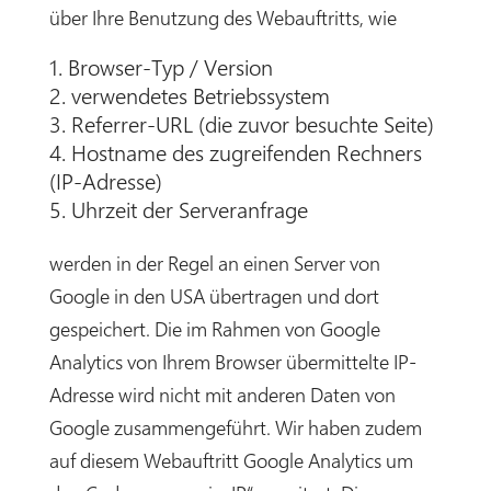
über Ihre Benutzung des Webauftritts, wie
Browser-Typ / Version
verwendetes Betriebssystem
Referrer-URL (die zuvor besuchte Seite)
Hostname des zugreifenden Rechners
(IP-Adresse)
Uhrzeit der Serveranfrage
werden in der Regel an einen Server von
Google in den USA übertragen und dort
gespeichert. Die im Rahmen von Google
Analytics von Ihrem Browser übermittelte IP-
Adresse wird nicht mit anderen Daten von
Google zusammengeführt. Wir haben zudem
auf diesem Webauftritt Google Analytics um