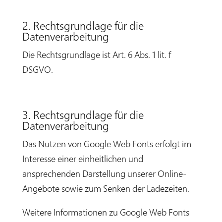
2. Rechtsgrundlage für die
Datenverarbeitung
Die Rechtsgrundlage ist Art. 6 Abs. 1 lit. f
DSGVO.
3. Rechtsgrundlage für die
Datenverarbeitung
Das Nutzen von Google Web Fonts erfolgt im
Interesse einer einheitlichen und
ansprechenden Darstellung unserer Online-
Angebote sowie zum Senken der Ladezeiten.
Weitere Informationen zu Google Web Fonts