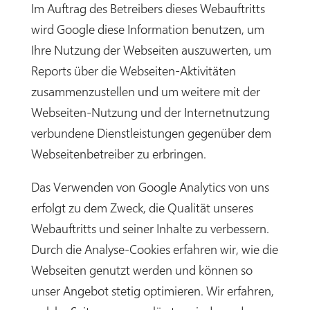
Im Auftrag des Betreibers dieses Webauftritts
wird Google diese Information benutzen, um
Ihre Nutzung der Webseiten auszuwerten, um
Reports über die Webseiten-Aktivitäten
zusammenzustellen und um weitere mit der
Webseiten-Nutzung und der Internetnutzung
verbundene Dienstleistungen gegenüber dem
Webseitenbetreiber zu erbringen.
Das Verwenden von Google Analytics von uns
erfolgt zu dem Zweck, die Qualität unseres
Webauftritts und seiner Inhalte zu verbessern.
Durch die Analyse-Cookies erfahren wir, wie die
Webseiten genutzt werden und können so
unser Angebot stetig optimieren. Wir erfahren,