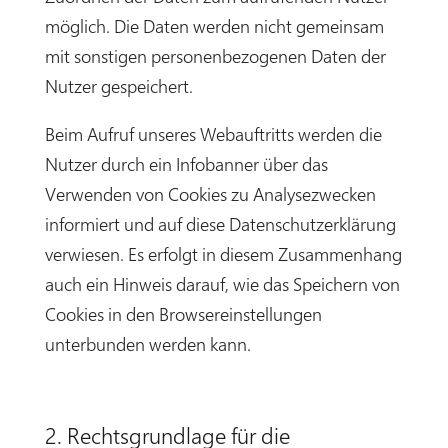
möglich. Die Daten werden nicht gemeinsam
mit sonstigen personenbezogenen Daten der
Nutzer gespeichert.
Beim Aufruf unseres Webauftritts werden die
Nutzer durch ein Infobanner über das
Verwenden von Cookies zu Analysezwecken
informiert und auf diese Datenschutzerklärung
verwiesen. Es erfolgt in diesem Zusammenhang
auch ein Hinweis darauf, wie das Speichern von
Cookies in den Browsereinstellungen
unterbunden werden kann.
2. Rechtsgrundlage für die