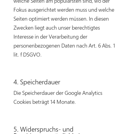
welche Seiten am populärsten sind, wo der
Fokus ausgerichtet werden muss und welche
Seiten optimiert werden müssen. In diesen
Zwecken liegt auch unser berechtigtes
Interesse in der Verarbeitung der
personenbezogenen Daten nach Art. 6 Abs. 1
lit. f DSGVO.
4. Speicherdauer
Die Speicherdauer der Google Analytics
Cookies beträgt 14 Monate.
5. Widerspruchs- und