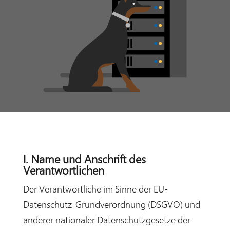
I. Name und Anschrift des
Verantwortlichen
Der Verantwortliche im Sinne der EU-
Datenschutz-Grundverordnung (DSGVO) und
anderer nationaler Datenschutzgesetze der