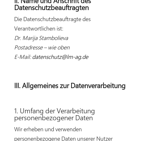
II. Name und Anschrift des
Datenschutzbeauftragten
Die Datenschutzbeauftragte des
Verantwortlichen ist:
Dr. Marija Stambolieva
Postadresse – wie oben
E-Mail:
datenschutz@lm-ag.de
III. Allgemeines zur Datenverarbeitung
1. Umfang der Verarbeitung
personenbezogener Daten
Wir erheben und verwenden
personenbezogene Daten unserer Nutzer