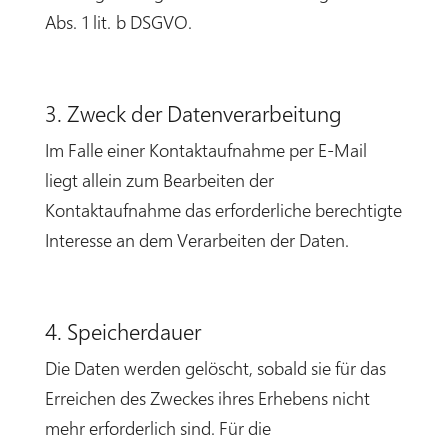
Abs. 1 lit. b DSGVO.
3. Zweck der Datenverarbeitung
Im Falle einer Kontaktaufnahme per E-Mail
liegt allein zum Bearbeiten der
Kontaktaufnahme das erforderliche berechtigte
Interesse an dem Verarbeiten der Daten.
4. Speicherdauer
Die Daten werden gelöscht, sobald sie für das
Erreichen des Zweckes ihres Erhebens nicht
mehr erforderlich sind. Für die