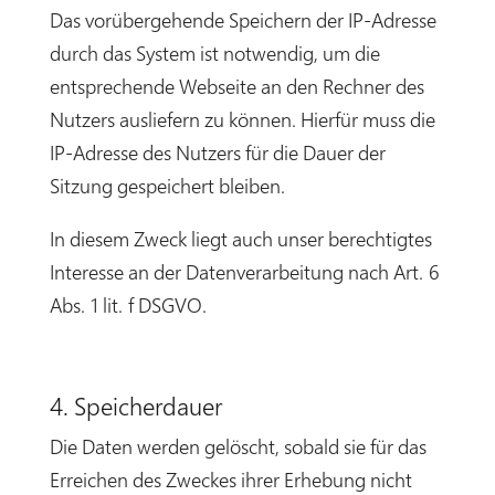
Das vorübergehende Speichern der IP-Adresse
durch das System ist notwendig, um die
entsprechende Webseite an den Rechner des
Nutzers ausliefern zu können. Hierfür muss die
IP-Adresse des Nutzers für die Dauer der
Sitzung gespeichert bleiben.
In diesem Zweck liegt auch unser berechtigtes
Interesse an der Datenverarbeitung nach Art. 6
Abs. 1 lit. f DSGVO.
4. Speicherdauer
Die Daten werden gelöscht, sobald sie für das
Erreichen des Zweckes ihrer Erhebung nicht