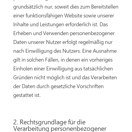
grundsätzlich nur, soweit dies zum Bereitstellen
einer funktionsfähigen Website sowie unserer
Inhalte und Leistungen erforderlich ist. Das
Erheben und Verwenden personenbezogener
Daten unserer Nutzer erfolgt regelmäßig nur
nach Einwilligung des Nutzers. Eine Ausnahme
gilt in solchen Fällen, in denen ein vorheriges
Einholen einer Einwilligung aus tatsächlichen
Gründen nicht möglich ist und das Verarbeiten
der Daten durch gesetzliche Vorschriften
gestattet ist.
2. Rechtsgrundlage für die
Verarbeitung personenbezogener