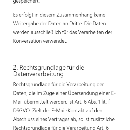
gespeichert.
Es erfolgt in diesem Zusammenhang keine
Weitergabe der Daten an Dritte. Die Daten
werden ausschließlich für das Verarbeiten der
Konversation verwendet.
2. Rechtsgrundlage für die
Datenverarbeitung
Rechtsgrundlage für die Verarbeitung der
Daten, die im Zuge einer Übersendung einer E-
Mail übermittelt werden, ist Art. 6 Abs. 1 lit. f
DSGVO. Zielt der E-Mail-Kontakt auf den
Abschluss eines Vertrages ab, so ist zusätzliche
Rechtsgrundlage für die Verarbeitung Art. 6