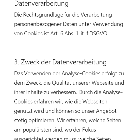
Datenverarbeitung
Die Rechtsgrundlage für die Verarbeitung
personenbezogener Daten unter Verwendung
von Cookies ist Art. 6 Abs. 1 lit. f DSGVO.
3. Zweck der Datenverarbeitung
Das Verwenden der Analyse-Cookies erfolgt zu
dem Zweck, die Qualität unserer Webseite und
ihrer Inhalte zu verbessern. Durch die Analyse-
Cookies erfahren wir, wie die Webseiten
genutzt wird und können so unser Angebot
stetig optimieren. Wir erfahren, welche Seiten
am populärsten sind, wo der Fokus
ausgerichtet werden muss, welche Seiten