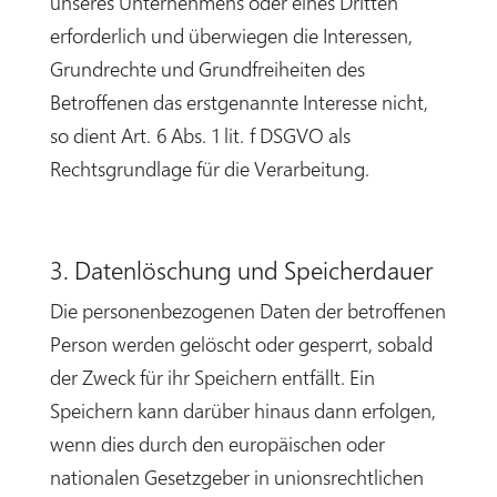
unseres Unternehmens oder eines Dritten
erforderlich und überwiegen die Interessen,
Grundrechte und Grundfreiheiten des
Betroffenen das erstgenannte Interesse nicht,
so dient Art. 6 Abs. 1 lit. f DSGVO als
Rechtsgrundlage für die Verarbeitung.
3. Datenlöschung und Speicherdauer
Die personenbezogenen Daten der betroffenen
Person werden gelöscht oder gesperrt, sobald
der Zweck für ihr Speichern entfällt. Ein
Speichern kann darüber hinaus dann erfolgen,
wenn dies durch den europäischen oder
nationalen Gesetzgeber in unionsrechtlichen