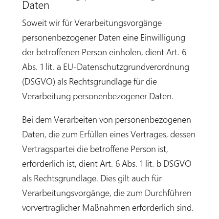
Daten
Soweit wir für Verarbeitungsvorgänge
personenbezogener Daten eine Einwilligung
der betroffenen Person einholen, dient Art. 6
Abs. 1 lit. a EU-Datenschutzgrundverordnung
(DSGVO) als Rechtsgrundlage für die
Verarbeitung personenbezogener Daten.
Bei dem Verarbeiten von personenbezogenen
Daten, die zum Erfüllen eines Vertrages, dessen
Vertragspartei die betroffene Person ist,
erforderlich ist, dient Art. 6 Abs. 1 lit. b DSGVO
als Rechtsgrundlage. Dies gilt auch für
Verarbeitungsvorgänge, die zum Durchführen
vorvertraglicher Maßnahmen erforderlich sind.