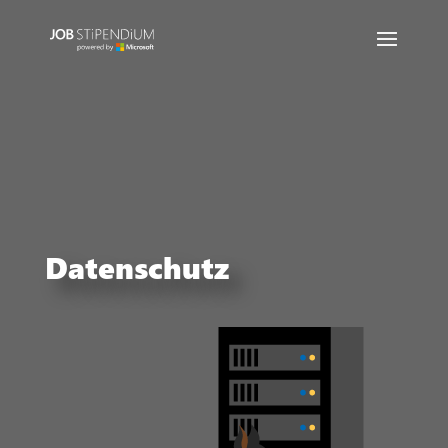
Datenschutz