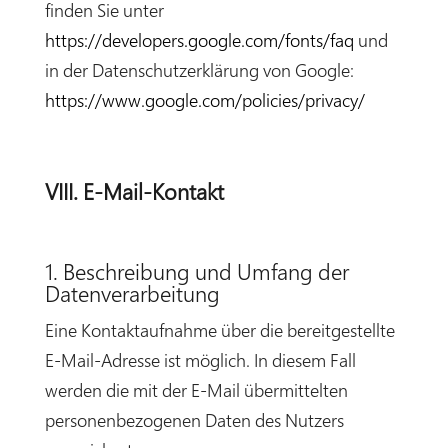
finden Sie unter
https://developers.google.com/fonts/faq
und
in der Datenschutzerklärung von Google:
https://www.google.com/policies/privacy/
VIII. E-Mail-Kontakt
1. Beschreibung und Umfang der
Datenverarbeitung
Eine Kontaktaufnahme über die bereitgestellte
E-Mail-Adresse ist möglich. In diesem Fall
werden die mit der E-Mail übermittelten
personenbezogenen Daten des Nutzers