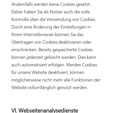
Andernfalls werden keine Cookies gesetzt.
Daher haben Sie als Nutzer auch die volle
Kontrolle über die Verwendung von Cookies.
Durch eine Änderung der Einstellungen in
Ihrem Internetbrowser können Sie das
Übertragen von Cookies deaktivieren oder
einschränken. Bereits gespeicherte Cookies
können jederzeit gelöscht werden. Dies kann
auch automatisiert erfolgen. Werden Cookies
für unsere Website deaktiviert, können
möglicherweise nicht mehr alle Funktionen der
Website vollumfänglich genutzt werden.
VI. Webseitenanalysedienste