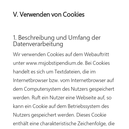
V. Verwenden von Cookies
1. Beschreibung und Umfang der
Datenverarbeitung
Wir verwenden Cookies auf dem Webauftritt
unter www.msjobstipendium.de. Bei Cookies
handelt es sich um Textdateien, die im
Internetbrowser bzw. vom Internetbrowser auf
dem Computersystem des Nutzers gespeichert
werden. Ruft ein Nutzer eine Webseite auf, so
kann ein Cookie auf dem Betriebssystem des
Nutzers gespeichert werden. Dieses Cookie
enthält eine charakteristische Zeichenfolge, die