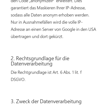
den Code „anonymizeIP“ erweitert. Dies
garantiert das Maskieren Ihrer IP-Adresse,
sodass alle Daten anonym erhoben werden.
Nur in Ausnahmefällen wird die volle IP-
Adresse an einen Server von Google in den USA
übertragen und dort gekürzt.
2. Rechtsgrundlage für die
Datenverarbeitung
Die Rechtgrundlage ist Art. 6 Abs. 1 lit. f
DSGVO.
3. Zweck der Datenverarbeitung