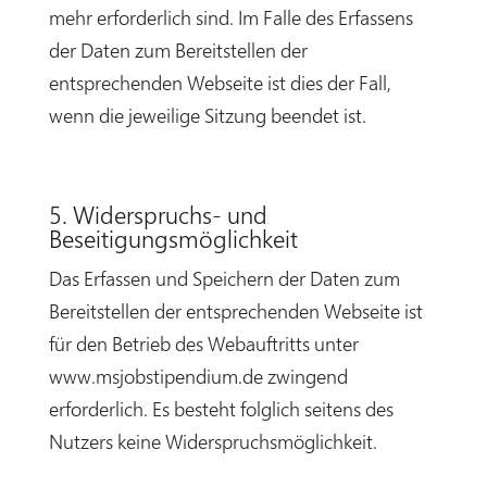
mehr erforderlich sind. Im Falle des Erfassens
der Daten zum Bereitstellen der
entsprechenden Webseite ist dies der Fall,
wenn die jeweilige Sitzung beendet ist.
5. Widerspruchs- und
Beseitigungsmöglichkeit
Das Erfassen und Speichern der Daten zum
Bereitstellen der entsprechenden Webseite ist
für den Betrieb des Webauftritts unter
www.msjobstipendium.de zwingend
erforderlich. Es besteht folglich seitens des
Nutzers keine Widerspruchsmöglichkeit.