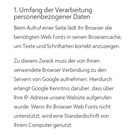
1. Umfang der Verarbeitung
personenbezogener Daten
Beim Aufruf einer Seite lädt Ihr Browser die
benötigten Web Fonts in seinen Browsercache,
um Texte und Schriftarten korrekt anzuzeigen.
Zu diesem Zweck muss der von Ihnen
verwendete Browser Verbindung zu den
Servern von Google aufnehmen. Hierdurch
erlangt Google Kenntnis darüber, dass über
Ihre IP-Adresse unsere Website aufgerufen
wurde. Wenn Ihr Browser Web Fonts nicht
unterstützt, wird eine Standardschrift von
Ihrem Computer genutzt.